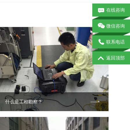
在线咨询
微信咨询
联系电话
返回顶部
什么是工程勘察？