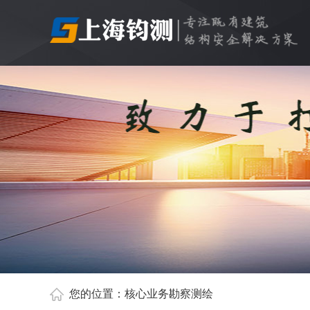
您的位置：
核心业务
勘察测绘