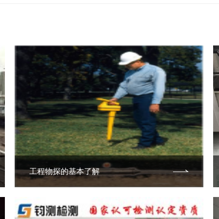
工程物探的基本了解