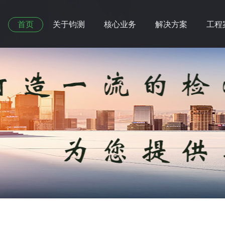
首页
关于钧测
核心业务
解决方案
工程